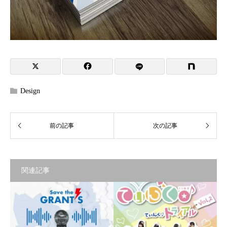
Design
関連記事