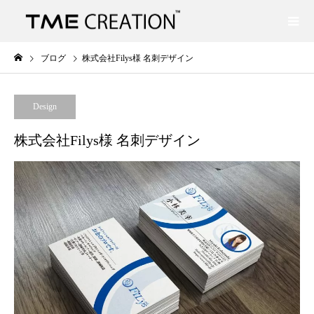
ブログ
株式会社Filys様 名刺デザイン
Design
株式会社Filys様 名刺デザイン