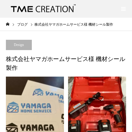
ブログ
株式会社ヤマガホームサービス様 機材シール製作
Design
株式会社ヤマガホームサービス様 機材シール
製作