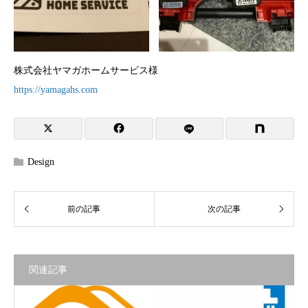
株式会社ヤマガホームサービス様
https://yamagahs.com
Design
関連記事