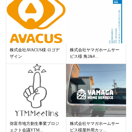
株式会社AVACUS様 ロゴデ
株式会社ヤマガホームサー
ザイン
ビス様 角2&#...
弥富市地方創生事業プロジ
株式会社ヤマガホームサー
ェクト会議YTM...
ビス様屋外用カッ...