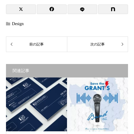
Design
関連記事