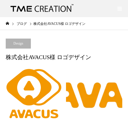
ブログ
株式会社AVACUS様 ロゴデザイン
Design
株式会社AVACUS様 ロゴデザイン