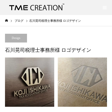
ブログ
石川晃司税理士事務所様 ロゴデザイン
Design
石川晃司税理士事務所様 ロゴデザイン