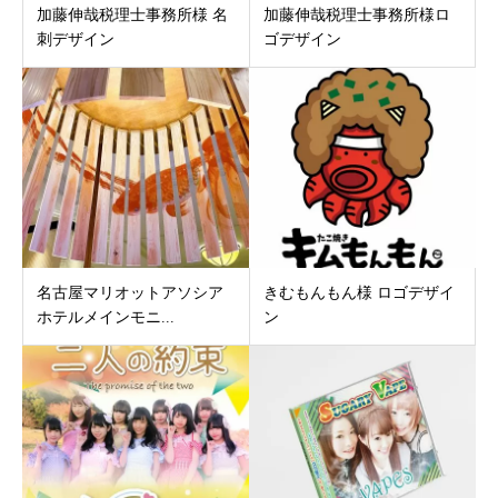
加藤伸哉税理士事務所様 名
加藤伸哉税理士事務所様ロ
刺デザイン
ゴデザイン
名古屋マリオットアソシア
きむもんもん様 ロゴデザイ
ホテルメインモニ...
ン