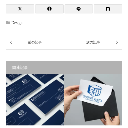
Design
関連記事